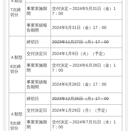
Ａ類型
事業実施期
交付決定～2024年5月31日（金）1
7次締
間
7：00
切分
事業実績報
2024年5月31日（金）17：00
告期間
締切日
2023年11月27日（月）17：00
交付決定日
2024年1月9日（火）（予定）
Ａ類型
事業実施期
交付決定～2024年6月28日（金）1
8次締
間
7：00
切分
事業実績報
2024年6月28日（金）17：00
告期間
締切日
2023年12月25日（月）17：00
交付決定日
2024年1月29日（月）（予定）
Ａ類型
事業実施期
交付決定～2024年7月31日（水）1
9次締
間
7：00
切分