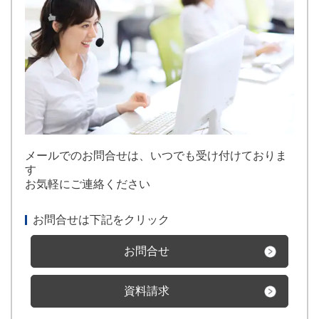
メールでのお問合せは、いつでも受け付けておりま
す
お気軽にご連絡ください
お問合せは下記をクリック
お問合せ
資料請求