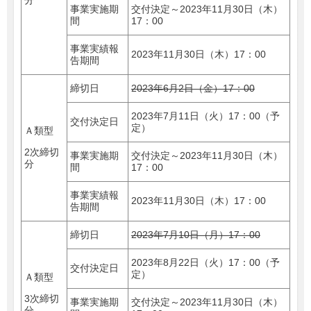
分
事業実施期
交付決定～2023年11月30日（木）
間
17：00
事業実績報
2023年11月30日（木）17：00
告期間
締切日
2023年6月2日（金）17：00
2023年7月11日（火）17：00（予
交付決定日
定）
Ａ類型
2次締切
事業実施期
交付決定～2023年11月30日（木）
分
間
17：00
事業実績報
2023年11月30日（木）17：00
告期間
締切日
2023年7月10日（月）17：00
2023年8月22日（火）17：00（予
交付決定日
定）
Ａ類型
3次締切
事業実施期
交付決定～2023年11月30日（木）
分