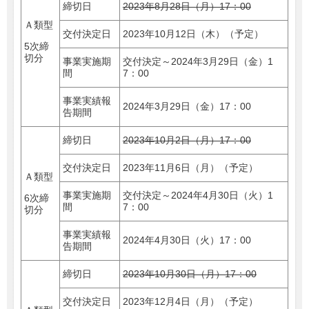
締切日
2023年8月28日（月）17：00
Ａ類型
交付決定日
2023年10月12日（木）（予定）
5次締
切分
事業実施期
交付決定～2024年3月29日（金）1
間
7：00
事業実績報
2024年3月29日（金）17：00
告期間
締切日
2023年10月2日（月）17：00
交付決定日
2023年11月6日（月）（予定）
Ａ類型
事業実施期
交付決定～2024年4月30日（火）1
6次締
間
7：00
切分
事業実績報
2024年4月30日（火）17：00
告期間
締切日
2023年10月30日（月）17：00
交付決定日
2023年12月4日（月）（予定）