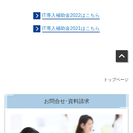
IT導入補助金2022はこちら
IT導入補助金2021はこちら
トップページ
お問合せ･資料請求