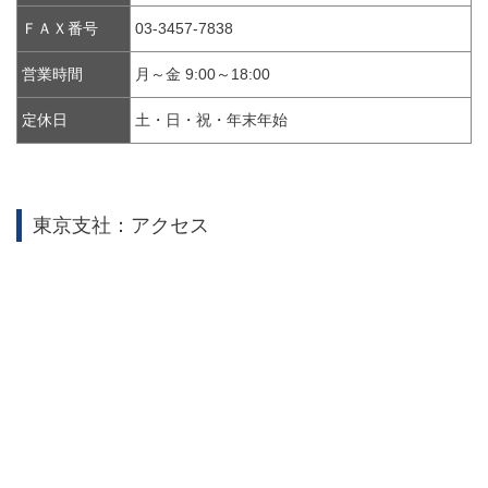
ＦＡＸ番号
03-3457-7838
営業時間
月～金 9:00～18:00
定休日
土・日・祝・年末年始
東京支社：アクセス