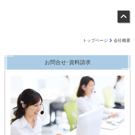
トップページ
会社概要
お問合せ･資料請求