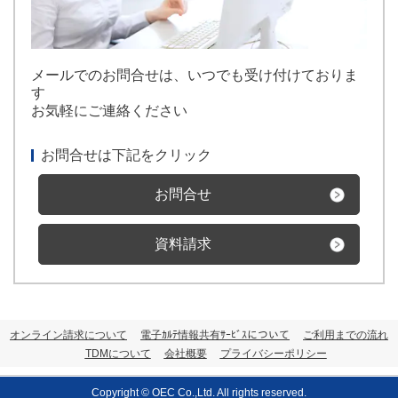
メールでのお問合せは、いつでも受け付けておりま
す
お気軽にご連絡ください
お問合せは下記をクリック
お問合せ
資料請求
オンライン請求について
電子ｶﾙﾃ情報共有ｻｰﾋﾞｽについて
ご利用までの流れ
TDMについて
会社概要
プライバシーポリシー
Copyright © OEC Co.,Ltd. All rights reserved.